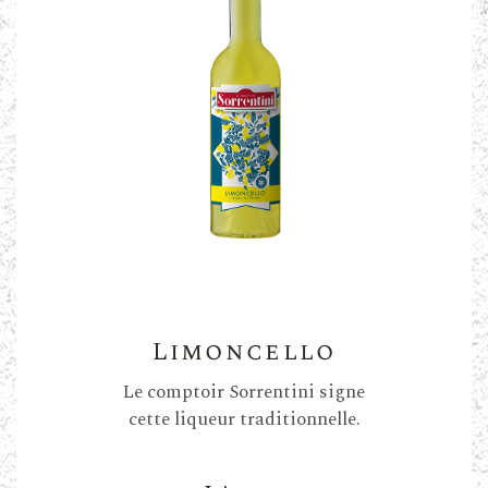
Limoncello
Le comptoir Sorrentini signe
cette liqueur traditionnelle.