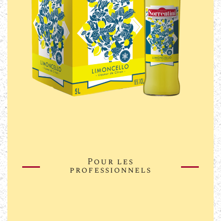
Pour les
professionnels