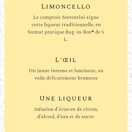
Limoncello
Le comptoir Sorrentini signe
cette liqueur traditionnelle, en
format pratique Bag-in-Box® de 5
L.
L'œil
Un jaune intense et lumineux, au
voile délicatement brumeux
Une liqueur
Infusion d'écorces de citron,
d’alcool, d’eau et de sucre.