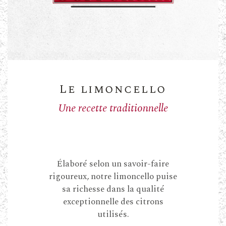
Liqueur
de citron
Le limoncello
Une recette traditionnelle
Élaboré selon un savoir-faire
rigoureux, notre limoncello puise
sa richesse dans la qualité
exceptionnelle des citrons
utilisés.