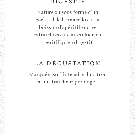
digestif
Nature ou sous forme d’un
cocktail, le limoncello est la
boisson d’apéritif sucrée
rafraîchissante aussi bien en
apéritif qu’en digestif.
La dégustation
Marquée par l’intensité du citron
et une fraîcheur prolongée.