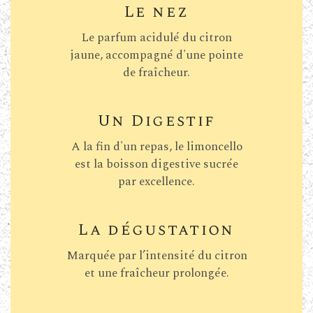
Le nez
Le parfum acidulé du citron
jaune, accompagné d'une pointe
de fraîcheur.
Un Digestif
A la fin d'un repas, le limoncello
est la boisson digestive sucrée
par excellence.
La dégustation
Marquée par l’intensité du citron
et une fraîcheur prolongée.