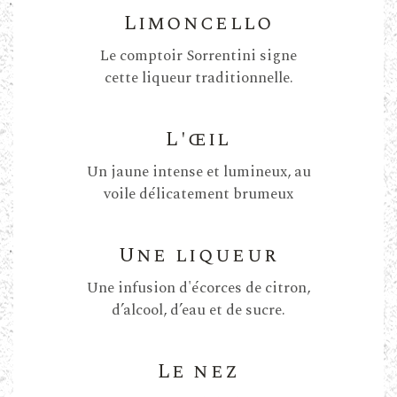
Limoncello
Le comptoir Sorrentini signe
cette liqueur traditionnelle.
L'œil
Un jaune intense et lumineux, au
voile délicatement brumeux
Une liqueur
Une infusion d'écorces de citron,
d’alcool, d’eau et de sucre.
Le nez