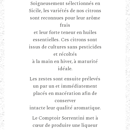
Soigneusement sélectionnés en
Sicile, les variétés de nos citrons
sont reconnues pour leur arôme
frais
et leur forte teneur en huiles
essentielles. Ces citrons sont
issus de cultures sans pesticides
et récoltés
à la main en hiver, à maturité
idéale.
Les zestes sont ensuite prélevés
un par un et immédiatement
placés en macération afin de
conserver
intacte leur qualité aromatique.
Le Comptoir Sorrentini met à
cœur de produire une liqueur