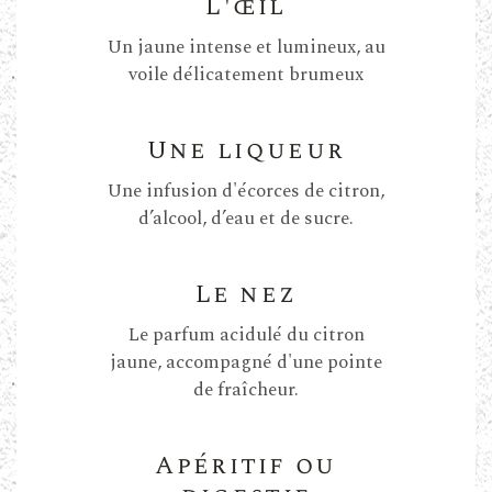
L'œil
Un jaune intense et lumineux, au
voile délicatement brumeux
Une liqueur
Une infusion d'écorces de citron,
d’alcool, d’eau et de sucre.
Le nez
Le parfum acidulé du citron
jaune, accompagné d'une pointe
de fraîcheur.
Apéritif ou