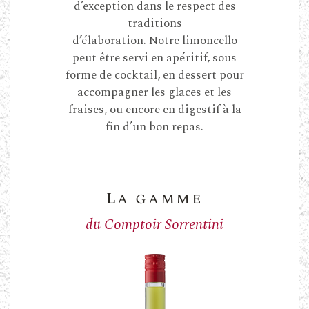
d’exception dans le respect des
traditions
d’élaboration. Notre limoncello
peut être servi en apéritif, sous
forme de cocktail, en dessert pour
accompagner les glaces et les
fraises, ou encore en digestif à la
fin d’un bon repas.
La gamme
du Comptoir Sorrentini