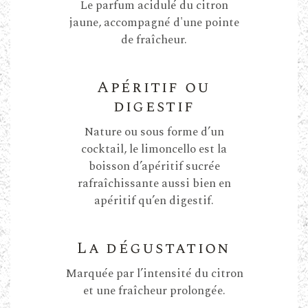
Le parfum acidulé du citron
jaune, accompagné d'une pointe
de fraîcheur.
Apéritif ou
digestif
Nature ou sous forme d’un
cocktail, le limoncello est la
boisson d’apéritif sucrée
rafraîchissante aussi bien en
apéritif qu’en digestif.
La dégustation
Marquée par l’intensité du citron
et une fraîcheur prolongée.