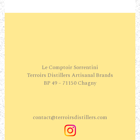
Le Comptoir Sorrentini
Terroirs Distillers Artisanal Brands
BP 49 – 71150 Chagny
contact@terroirsdistillers.com