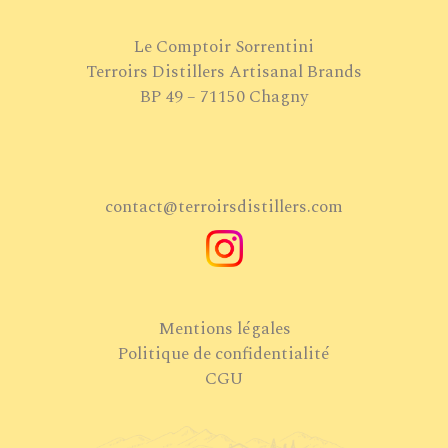
Le Comptoir Sorrentini
Terroirs Distillers Artisanal Brands
BP 49 – 71150 Chagny
contact@terroirsdistillers.com
Mentions légales
Politique de confidentialité
CGU