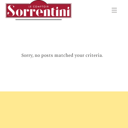
Sorry, no posts matched your criteria.